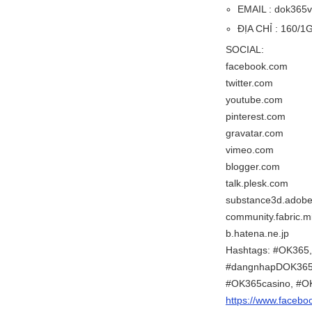
EMAIL : dok365
ĐỊA CHỈ : 160/1
SOCIAL:
facebook.com
twitter.com
youtube.com
pinterest.com
gravatar.com
vimeo.com
blogger.com
talk.plesk.com
substance3d.adob
community.fabric.m
b.hatena.ne.jp
Hashtags: #OK365
#dangnhapDOK365,
#OK365casino, #O
https://www.faceb