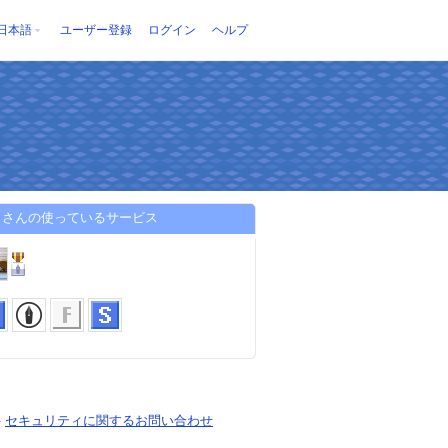
日本語
ユーザー登録
ログイン
ヘルプ
）さんの使っているサービス
-
セキュリティに関するお問い合わせ