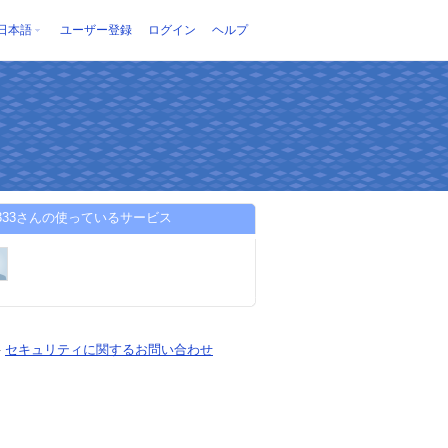
日本語
ユーザー登録
ログイン
ヘルプ
a3333さんの使っているサービス
-
セキュリティに関するお問い合わせ