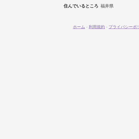
住んでいるところ
福井県
ホーム
-
利用規約
-
プライバシーポ