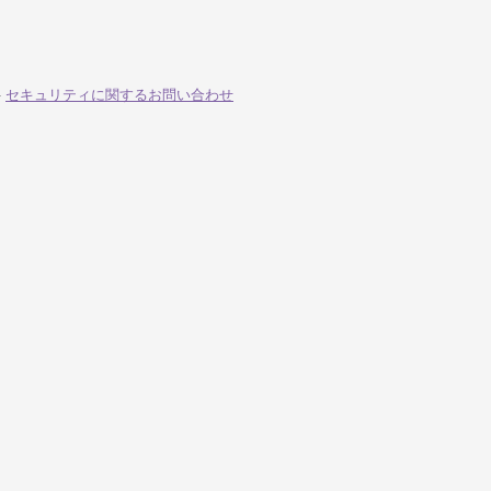
-
セキュリティに関するお問い合わせ