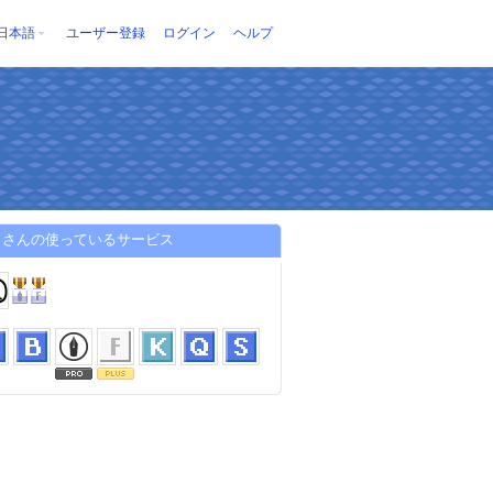
日本語
ユーザー登録
ログイン
ヘルプ
田さんの使っているサービス