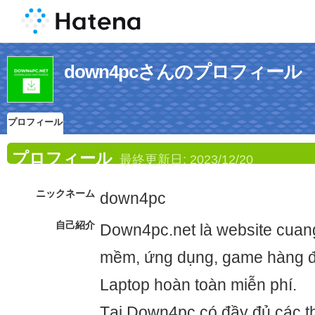
down4pcさんのプロフィール
プロフィール
プロフィール
最終更新日:
2023/12/20
ニックネーム
down4pc
自己紹介
Down4pc.net là website cuang
mềm, ứng dụng, game hàng đ
Laptop hoàn toàn miễn phí.
Tại Down4pc có đầy đủ các t