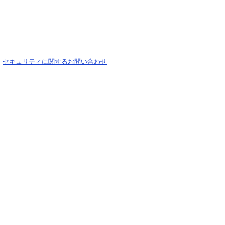
-
セキュリティに関するお問い合わせ