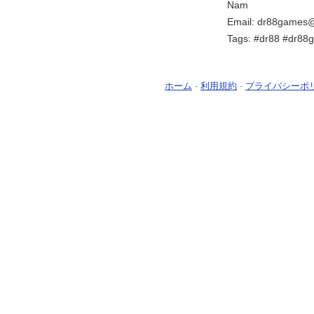
Nam
Email: dr88games
Tags: #dr88 #dr88
ホーム
-
利用規約
-
プライバシーポ