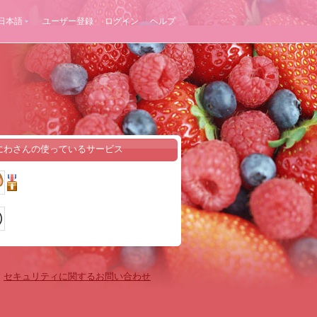
日本語
ユーザー登録
ログイン
ヘルプ
にわさんの使っているサービス
-
セキュリティに関するお問い合わせ