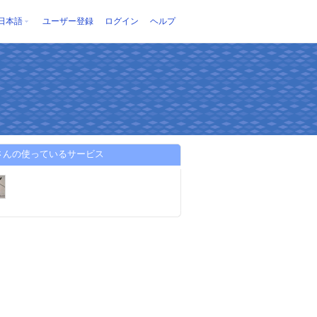
日本語
ユーザー登録
ログイン
ヘルプ
aさんの使っているサービス