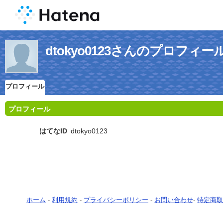
dtokyo0123さんのプロフィー
プロフィール
プロフィール
はてなID
dtokyo0123
ホーム
-
利用規約
-
プライバシーポリシー
-
お問い合わせ
-
特定商取