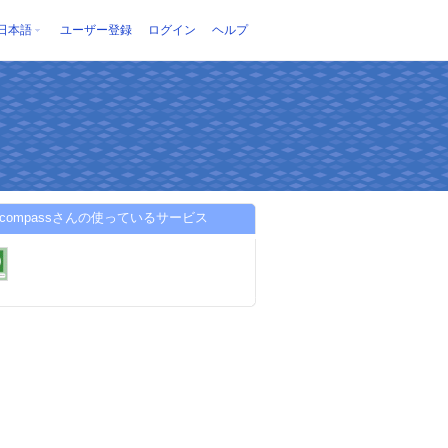
日本語
ユーザー登録
ログイン
ヘルプ
ee_compassさんの使っているサービス