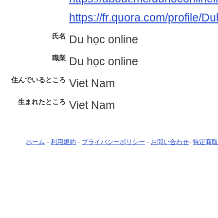
https://fr.quora.com/profile/D
氏名
Du học online
職業
Du học online
住んでいるところ
Viet Nam
生まれたところ
Viet Nam
ホーム
-
利用規約
-
プライバシーポリシー
-
お問い合わせ
-
特定商取