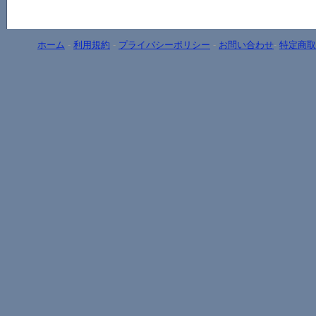
ホーム
-
利用規約
-
プライバシーポリシー
-
お問い合わせ
-
特定商取