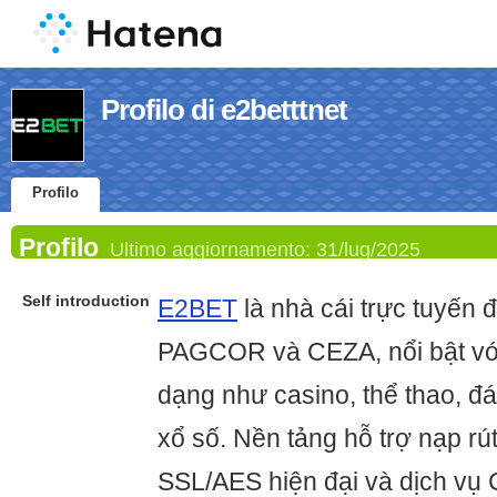
Profilo di e2betttnet
Profilo
Profilo
Ultimo aggiornamento:
31/lug/2025
Self introduction
E2BET
là nhà cái trực tuyến
PAGCOR và CEZA, nổi bật với
dạng như casino, thể thao, đá 
xổ số. Nền tảng hỗ trợ nạp rút
SSL/AES hiện đại và dịch vụ