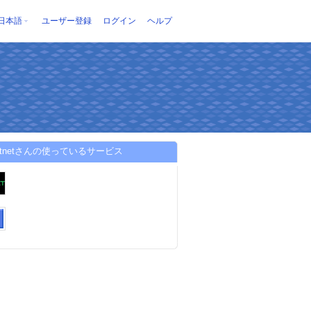
日本語
ユーザー登録
ログイン
ヘルプ
etttnetさんの使っているサービス