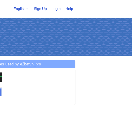
English
Sign Up
Login
Help
ces used by e2betvn_pro