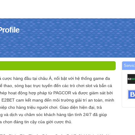
rofile
Servi
á cược hàng đầu tại châu Á, nổi bật với hệ thống game đa
ể thao, sòng bạc trực tuyến đến các trò chơi slot và bắn cá
 phép hoạt động hợp pháp từ PAGCOR và được giám sát bởi
 E2BET cam kết mang đến môi trường giải trí an toàn, minh
ệp cho hàng triệu người chơi. Giao diện hiện đại, trả
 và dịch vụ chăm sóc khách hàng tận tình 24/7 đã giúp
 chọn đáng tin cậy của giới cược thủ.