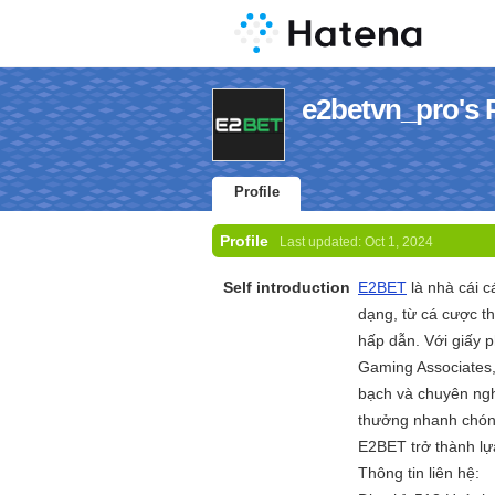
e2betvn_pro's P
Profile
Profile
Last updated:
Oct 1, 2024
Self introduction
E2BET
là nhà cái c
dạng, từ cá cược th
hấp dẫn. Với giấy
Gaming Associates,
bạch và chuyên nghi
thưởng nhanh chóng
E2BET trở thành lựa
Thông tin liên hệ: