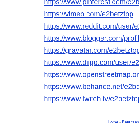
https://www.pinterest.com/e2b
https://vimeo.com/e2betztop
https://www.reddit.com/user/e
https://www.blogger.com/pro
https://gravatar.com/e2betzto
https://www.diigo.com/user/e
https://www.openstreetmap.or
https://www.behance.net/e2be
https://www.twitch.tv/e2betzt
Home
-
Benutzer