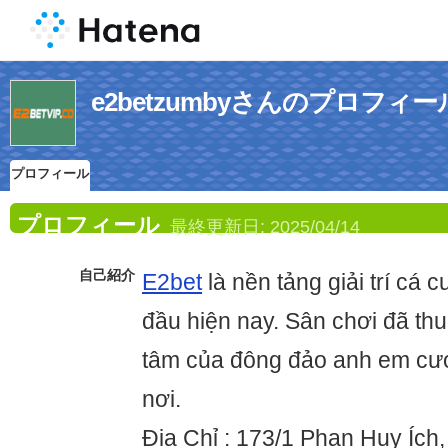
e2betzumbyさんのプロフィー
プロフィール
プロフィール
最終更新日:
2025/04/14
自己紹介
E2bet
là nền tảng giải trí cá 
đầu hiện nay. Sân chơi đã thu
tâm của đông đảo anh em cượ
nơi.
Địa Chỉ : 173/1 Phan Huy Ích