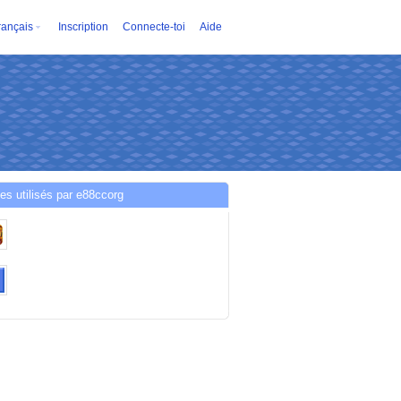
rançais
Inscription
Connecte-toi
Aide
es utilisés par e88ccorg