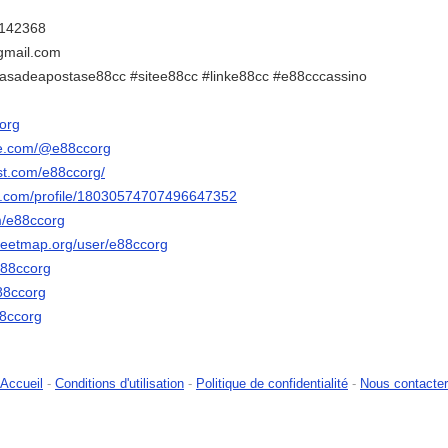
7142368
gmail.com
casadeapostase88cc #sitee88cc #linke88cc #e88cccassino
corg
be.com/@e88ccorg
est.com/e88ccorg/
er.com/profile/18030574707496647352
m/e88ccorg
reetmap.org/user/e88ccorg
e88ccorg
e88ccorg
88ccorg
Accueil
-
Conditions d'utilisation
-
Politique de confidentialité
-
Nous contacter