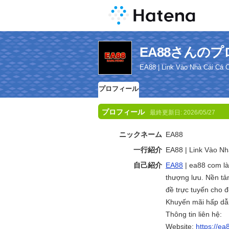
EA88さんの
EA88 | Link Vào Nhà Cái Cá
プロフィール
プロフィール
最終更新日:
2026/05/27
ニックネーム
EA88
一行紹介
EA88 | Link Vào N
自己紹介
EA88
| ea88 com là
thượng lưu. Nền tả
đề trực tuyến cho đ
Khuyến mãi hấp dẫn
Thông tin liên hệ:
Website:
https://ea