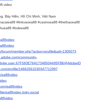
88.video
ng, Bảy Hiền, Hồ Chí Minh, Việt Nam
hacaiea88 #linkvaoea88 #casinoea88 #thethaoea88
huea88 #lodeea88
/ea88video
ea88video
rs/forum/member.php?action=profile&uid=1305073
3d.adobe.com/community-
rg.adobe.user:67F583E76A1734850A495FB6@AdobeID
er.com/profile/14662561530347712997
om/ea88video
video
.com/ea88video
file/ea88video.bsky.social
ea88video