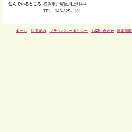
住んでいるところ
横浜市
戸塚区
川上町
4-4
TEL 045-825-1161
ホーム
-
利用規約
-
プライバシーポリシー
-
お問い合わせ
-
特定商取