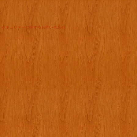
-
セキュリティに関するお問い合わせ