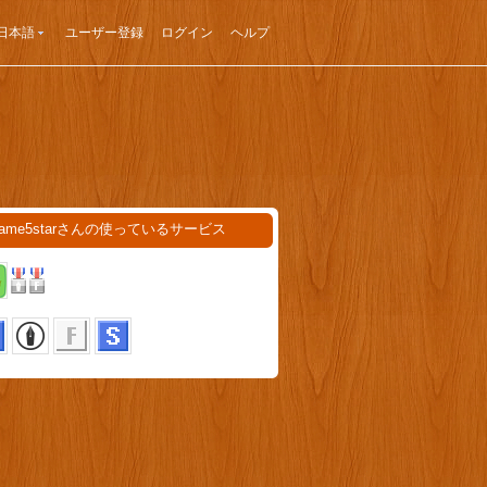
日本語
ユーザー登録
ログイン
ヘルプ
mame5starさんの使っているサービス