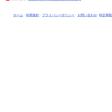
ホーム
-
利用規約
-
プライバシーポリシー
-
お問い合わせ
-
特定商取