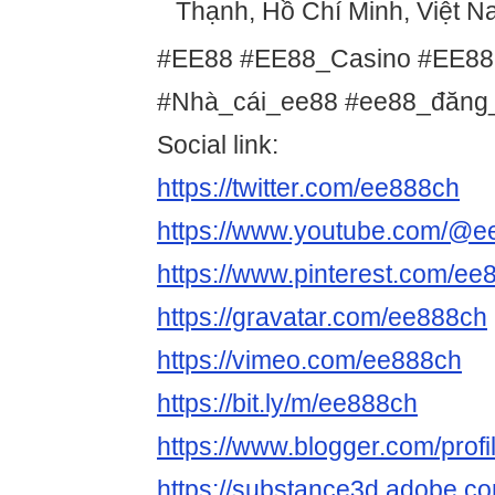
Thạnh, Hồ Chí Minh, Việt 
#EE88 #EE88_Casino #EE88
#Nhà_cái_ee88 #ee88_đăng
Social link:
https://twitter.com/ee888ch
https://www.youtube.com/@e
https://www.pinterest.com/ee
https://gravatar.com/ee888ch
https://vimeo.com/ee888ch
https://bit.ly/m/ee888ch
https://www.blogger.com/pro
https://substance3d.adobe.c