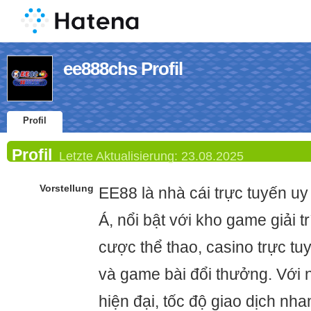
ee888chs Profil
Profil
Profil
Letzte Aktualisierung:
23.08.2025
Vorstellung
EE88 là nhà cái trực tuyến uy
Á, nổi bật với kho game giải 
cược thể thao, casino trực tuy
và game bài đổi thưởng. Với 
hiện đại, tốc độ giao dịch nh