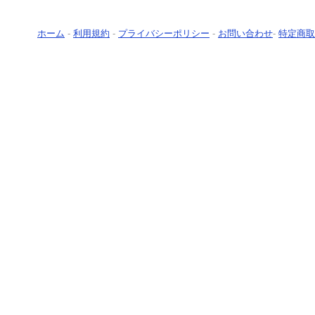
ホーム
-
利用規約
-
プライバシーポリシー
-
お問い合わせ
-
特定商取