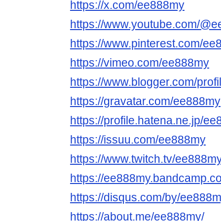
https://x.com/ee888my
https://www.youtube.com/@
https://www.pinterest.com/ee
https://vimeo.com/ee888my
https://www.blogger.com/pro
https://gravatar.com/ee888my
https://profile.hatena.ne.jp/e
https://issuu.com/ee888my
https://www.twitch.tv/ee888m
https://ee888my.bandcamp.c
https://disqus.com/by/ee888m
https://about.me/ee888my/