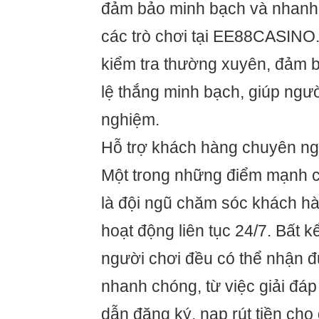
đảm bảo minh bạch và nhanh 
các trò chơi tại EE88CASIN
kiểm tra thường xuyên, đảm 
lệ thắng minh bạch, giúp ngườ
nghiệm.
Hỗ trợ khách hàng chuyên ng
Một trong những điểm mạnh
là đội ngũ chăm sóc khách h
hoạt động liên tục 24/7. Bất 
người chơi đều có thể nhận đ
nhanh chóng, từ việc giải đá
dẫn đăng ký, nạp rút tiền cho