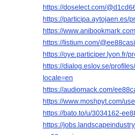
https://doselect.com/@d1cd
https://participa.aytojaen.es/
https://www.anibookmark.co
https://listium.com/@ee88ca
https://oye.participer.lyon.fr/
https://dialog.eslov.se/profil
locale=en
https://audiomack.com/ee88
https://www.moshpyt.com/us
https://bato.to/u/3034162-ee
https://jobs.landscapeindustr