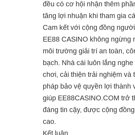
đều có cơ hội nhận thêm phầ
tăng lợi nhuận khi tham gia c
Cam kết với cộng đồng người
EE88 CASINO không ngừng n
môi trường giải trí an toàn, 
bạch. Nhà cái luôn lắng nghe
chơi, cải thiện trải nghiệm và 
pháp bảo vệ quyền lợi thành 
giúp EE88CASINO.COM trở t
đáng tin cậy, được cộng đồng
cao.
Kết luận