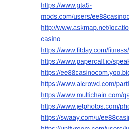
https://www.gta5-
mods.com/users/ee88casino
http://www.askmap.net/locati
casino
https://www.fitday.com/fitne
https://www.papercall.io/sp
https://ee88casinocom.yoo.bi
https://www.aicrowd.com/par
https://www.multichain.com/
https://www.jetphotos.com/p
https://swaay.com/u/ee88cas
https://unityroom.com/users/