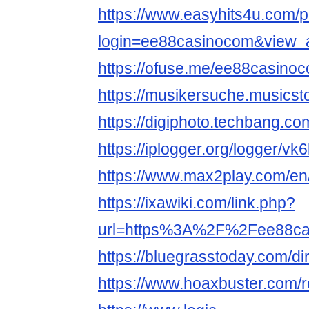
https://www.easyhits4u.com/pr
login=ee88casinocom&view_
https://ofuse.me/ee88casino
https://musikersuche.musicst
https://digiphoto.techbang.
https://iplogger.org/logger/v
https://www.max2play.com/en
https://ixawiki.com/link.php?
url=https%3A%2F%2Fee88ca
https://bluegrasstoday.com/d
https://www.hoaxbuster.com/