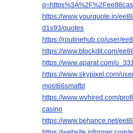
q=https%3A%2F%2Fee88cas
https://www.yourquote.in/ee8
d1s93/quotes
https://routinehub.co/user/e
https://www.blockdit.com/ee
https://www.aparat.com/u_33
https://www.skypixel.com/user
most66smafbl
https://www.wvhired.com/prof
casino
https://www.behance.net/ee8
https://website.informer.com