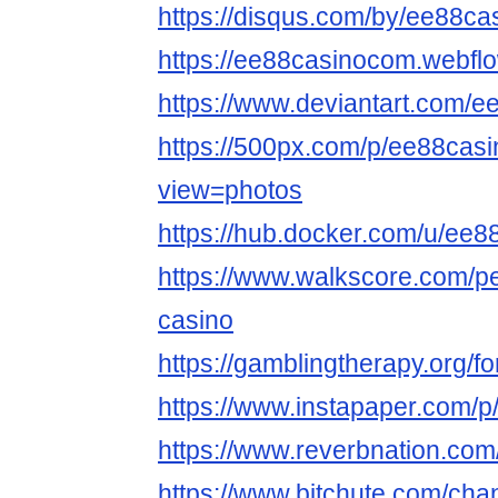
https://disqus.com/by/ee88ca
https://ee88casinocom.webflo
https://www.deviantart.com/
https://500px.com/p/ee88cas
view=photos
https://hub.docker.com/u/ee
https://www.walkscore.com/
casino
https://gamblingtherapy.org/
https://www.instapaper.com/
https://www.reverbnation.com
https://www.bitchute.com/c