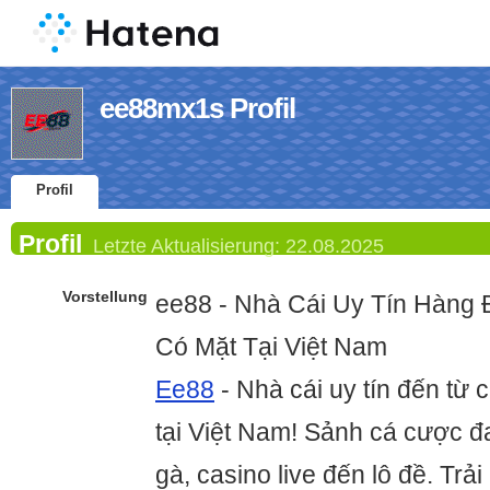
ee88mx1s Profil
Profil
Profil
Letzte Aktualisierung:
22.08.2025
Vorstellung
ee88 - Nhà Cái Uy Tín Hàng
Có Mặt Tại Việt Nam
Ee88
- Nhà cái uy tín đến từ
tại Việt Nam! Sảnh cá cược đ
gà, casino live đến lô đề. Tr