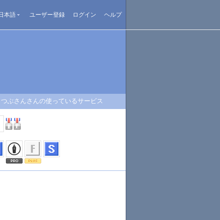
日本語
ユーザー登録
ログイン
ヘルプ
つぶさんさんの使っているサービス