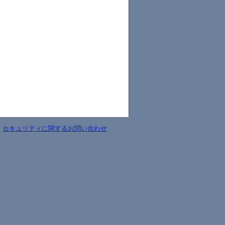
-
セキュリティに関するお問い合わせ