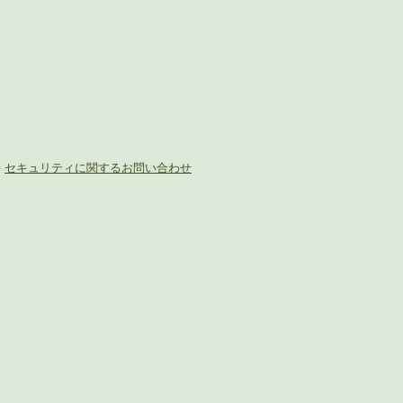
-
セキュリティに関するお問い合わせ