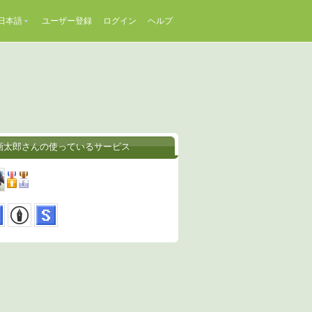
日本語
ユーザー登録
ログイン
ヘルプ
画太郎さんの使っているサービス