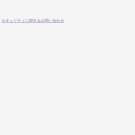
-
セキュリティに関するお問い合わせ