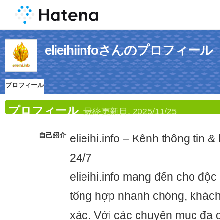
elieihiinfoさんのプロフィール
プロフィール
プロフィール
最終更新日:
2025/11/25
自己紹介
elieihi.info – Kênh thông tin &
24/7
elieihi.info mang đến cho độc 
tổng hợp nhanh chóng, khách
xác. Với các chuyên mục đa d