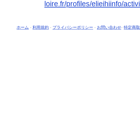
loire.fr/profiles/elieihiinfo/activ
ホーム
-
利用規約
-
プライバシーポリシー
-
お問い合わせ
-
特定商取