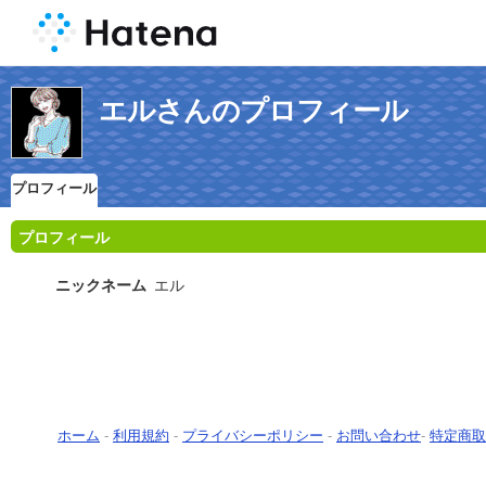
エルさんのプロフィール
プロフィール
プロフィール
ニックネーム
エル
ホーム
-
利用規約
-
プライバシーポリシー
-
お問い合わせ
-
特定商取