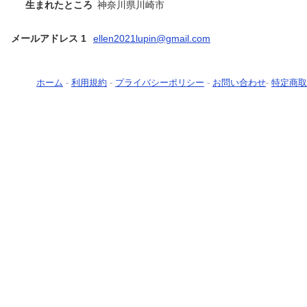
生まれたところ
神奈川県川崎市
メールアドレス 1
ellen2021lupin@gmail.com
ホーム
-
利用規約
-
プライバシーポリシー
-
お問い合わせ
-
特定商取