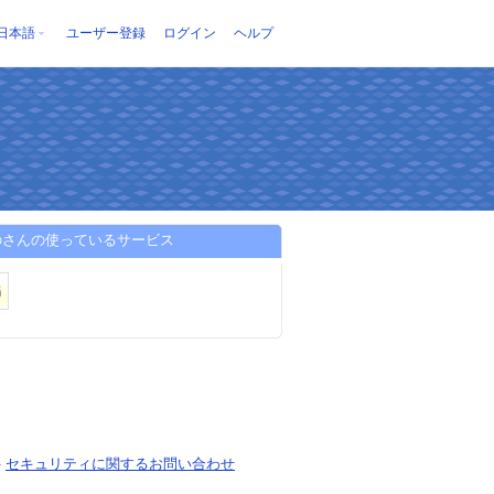
日本語
ユーザー登録
ログイン
ヘルプ
のさんの使っているサービス
-
セキュリティに関するお問い合わせ