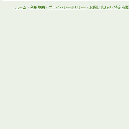
ホーム
-
利用規約
-
プライバシーポリシー
-
お問い合わせ
-
特定商取