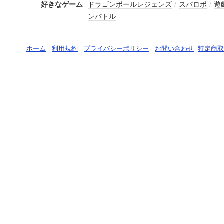
好きなゲーム
ドラゴンボールレジェンズ
/
スパロボ
/
遊
ンバトル
ホーム
-
利用規約
-
プライバシーポリシー
-
お問い合わせ
-
特定商取