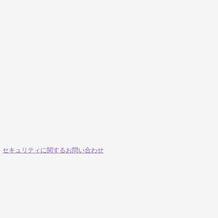
-
セキュリティに関するお問い合わせ