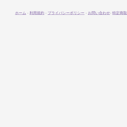
ホーム
-
利用規約
-
プライバシーポリシー
-
お問い合わせ
-
特定商取