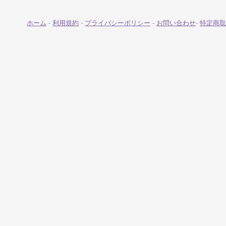
ホーム
-
利用規約
-
プライバシーポリシー
-
お問い合わせ
-
特定商取