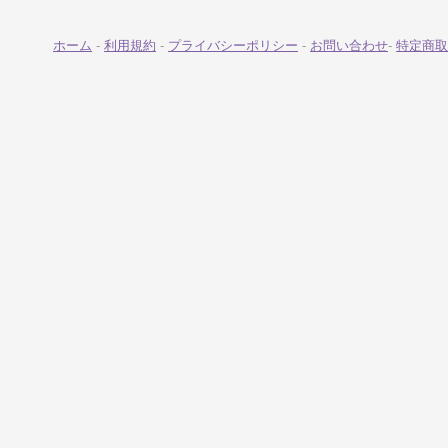
ホーム
-
利用規約
-
プライバシーポリシー
-
お問い合わせ
-
特定商取