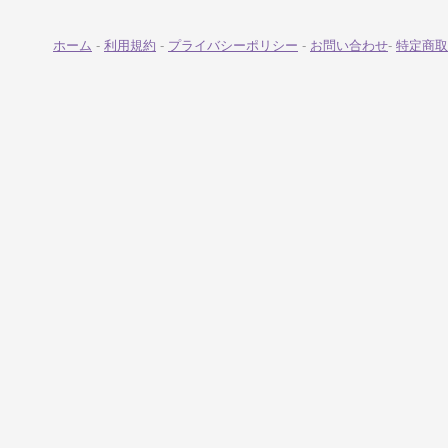
ホーム
-
利用規約
-
プライバシーポリシー
-
お問い合わせ
-
特定商取