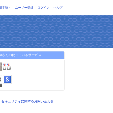
日本語
ユーザー登録
ログイン
ヘルプ
papaさんの使っているサービス
-
セキュリティに関するお問い合わせ