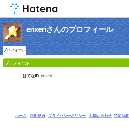
erixeriさんのプロフィール
プロフィール
プロフィール
はてなID
erixeri
ホーム
-
利用規約
-
プライバシーポリシー
-
お問い合わせ
-
特定商取