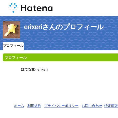
erixeriさんのプロフィール
プロフィール
プロフィール
はてなID
erixeri
ホーム
-
利用規約
-
プライバシーポリシー
-
お問い合わせ
-
特定商取