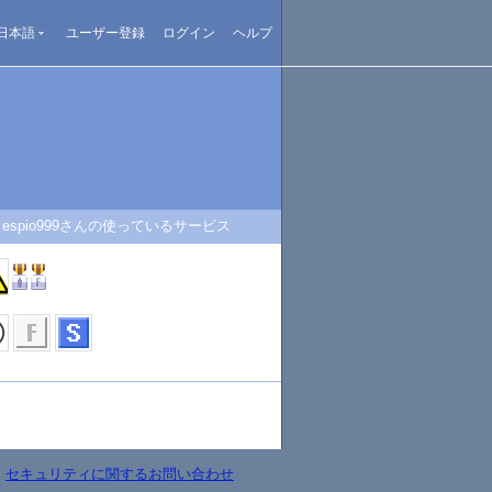
日本語
ユーザー登録
ログイン
ヘルプ
espio999さんの使っているサービス
-
セキュリティに関するお問い合わせ