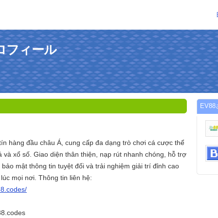
プロフィール
EV8
 tín hàng đầu châu Á, cung cấp đa dạng trò chơi cá cược thể
á và xổ số. Giao diện thân thiện, nạp rút nhanh chóng, hỗ trợ
bảo mật thông tin tuyệt đối và trải nghiệm giải trí đỉnh cao
lúc mọi nơi. Thông tin liên hệ:
88.codes/
88.codes