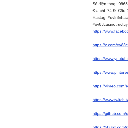
Số điện thoại: 096
Địa chỉ: 74 Đ. Cầu
Hastag: #ev88nhac
#ev88casinotructu
https://www.faceb
https://x.com/ev88
https://www.youtu
https://www.pinter
https://vimeo.com/
https://www.twitch.
https://github.com
https://500px.com/