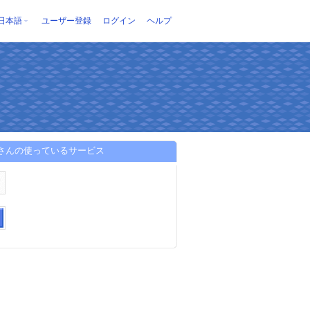
日本語
ユーザー登録
ログイン
ヘルプ
8さんの使っているサービス