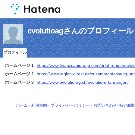
evolutioagさんのプロフィール
プロフィール
ホームページ 1
https://www.finanzsanierung.com/erfahrungen/evol
ホームページ 2
https://www.region-direkt.de/zusammenfassung-und
ホームページ 3
https://www.evolutio-ag.ch/evolutio-erfahrungen/
ホーム
-
利用規約
-
プライバシーポリシー
-
お問い合わせ
-
特定商取