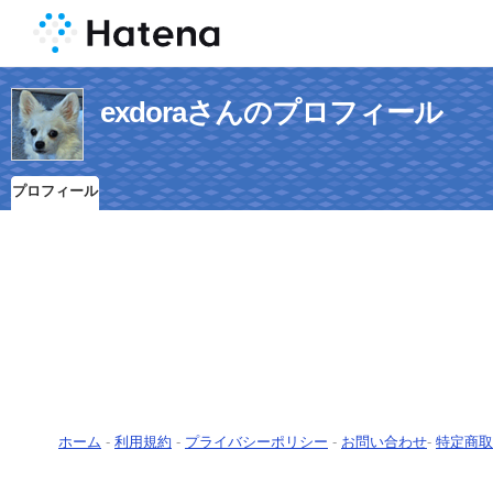
exdoraさんのプロフィール
プロフィール
ホーム
-
利用規約
-
プライバシーポリシー
-
お問い合わせ
-
特定商取