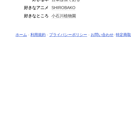
好きなアニメ
SHIROBAKO
好きなところ
小石川植物園
ホーム
-
利用規約
-
プライバシーポリシー
-
お問い合わせ
-
特定商取